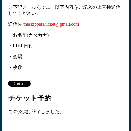
▷下記メールあてに、以下内容をご記入の上直接送信
してください。
送信先:
theskippers.ticket@gmail.com
・お名前(カタカナ)
・LIVE日付
・会場
・枚数
チケット予約
この公演は終了しました。