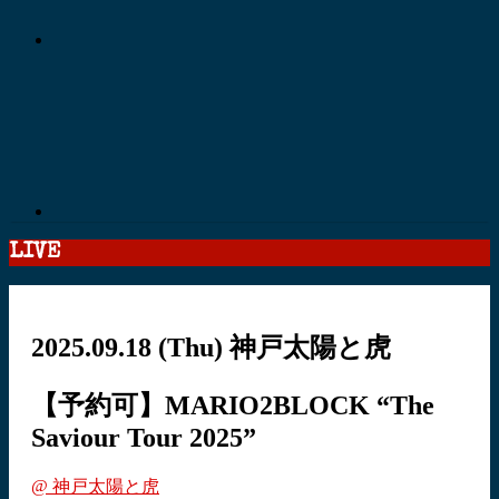
LIVE
2025.09.18
(Thu)
神戸太陽と虎
【予約可】MARIO2BLOCK “The
Saviour Tour 2025”
@ 神戸太陽と虎