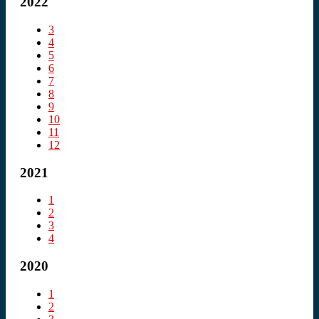
2022
3
4
5
6
7
8
9
10
11
12
2021
1
2
3
4
2020
1
2