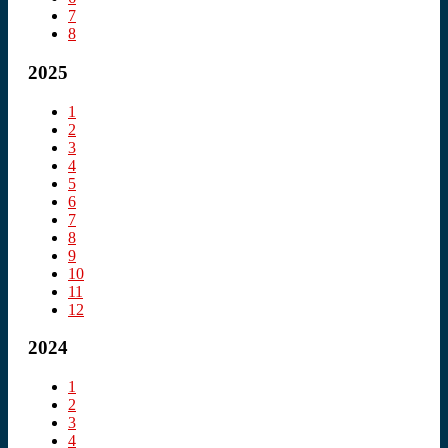
7
8
2025
1
2
3
4
5
6
7
8
9
10
11
12
2024
1
2
3
4