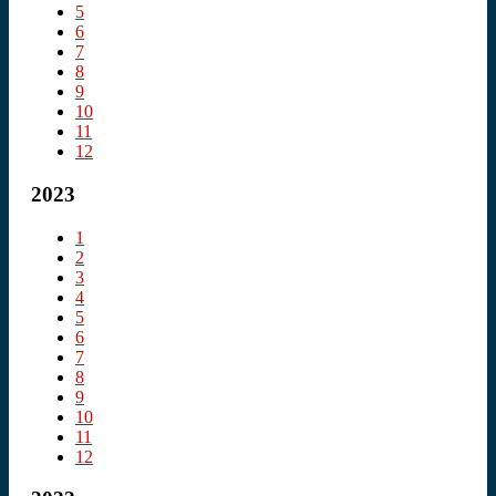
5
6
7
8
9
10
11
12
2023
1
2
3
4
5
6
7
8
9
10
11
12