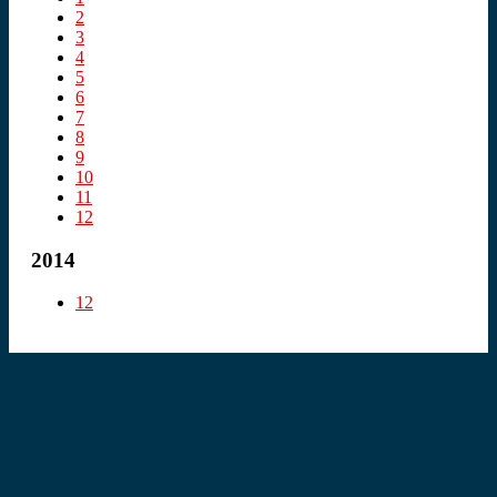
2
3
4
5
6
7
8
9
10
11
12
2014
12