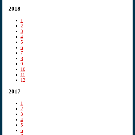
2018
1
2
3
4
5
6
7
8
9
10
11
12
2017
1
2
3
4
5
6