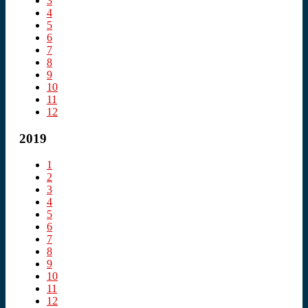
3
4
5
6
7
8
9
10
11
12
2019
1
2
3
4
5
6
7
8
9
10
11
12