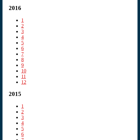
2016
1
2
3
4
5
6
7
8
9
10
11
12
2015
1
2
3
4
5
6
7