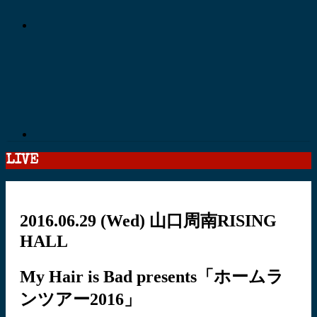
LIVE
2016.06.29
(Wed)
山口周南RISING
HALL
My Hair is Bad presents「ホームラ
ンツアー2016」