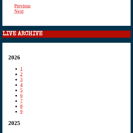
Previous
Next
LIVE ARCHIVE
2026
1
2
3
4
5
6
7
8
9
2025