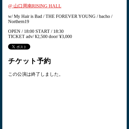
@ 山口周南RISING HALL
w/ My Hair is Bad / THE FOREVER YOUNG / bacho /
Northern19
OPEN / 18:00 START / 18:30
TICKET adv/ ¥2,500 door/ ¥3,000
チケット予約
この公演は終了しました。