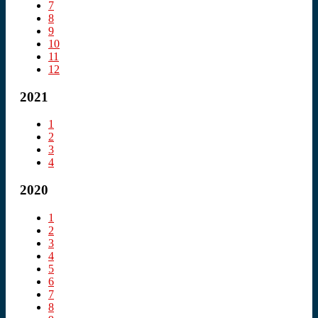
7
8
9
10
11
12
2021
1
2
3
4
2020
1
2
3
4
5
6
7
8