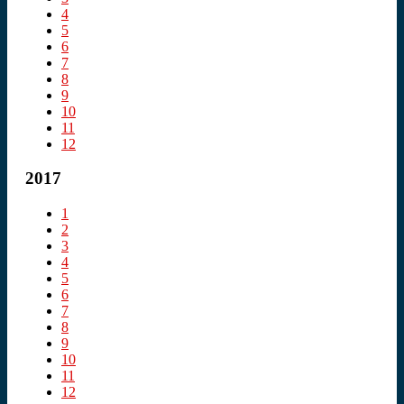
4
5
6
7
8
9
10
11
12
2017
1
2
3
4
5
6
7
8
9
10
11
12