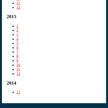
11
12
2015
1
2
3
4
5
6
7
8
9
10
11
12
2014
12