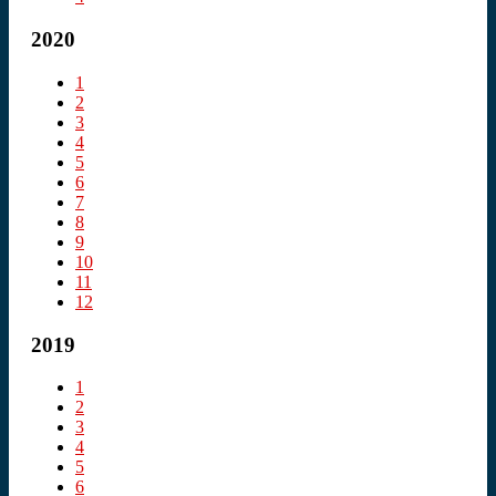
2020
1
2
3
4
5
6
7
8
9
10
11
12
2019
1
2
3
4
5
6