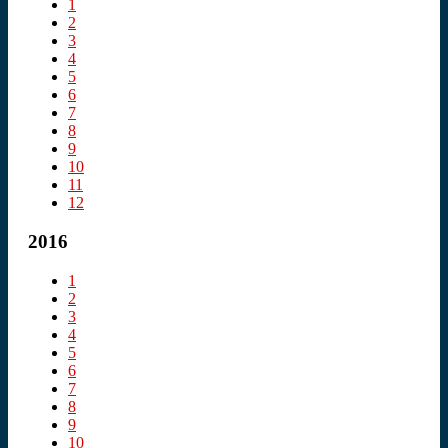
1
2
3
4
5
6
7
8
9
10
11
12
2016
1
2
3
4
5
6
7
8
9
10