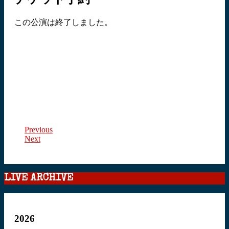
この公演は終了しました。
Previous
Next
LIVE ARCHIVE
2026