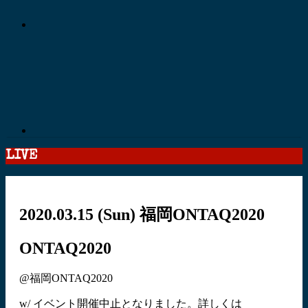
LIVE
2020.03.15
(Sun)
福岡ONTAQ2020
ONTAQ2020
@福岡ONTAQ2020
w/ イベント開催中止となりました。詳しくは