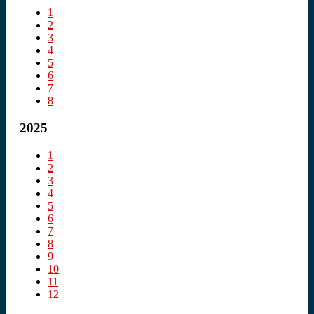
1
2
3
4
5
6
7
8
2025
1
2
3
4
5
6
7
8
9
10
11
12