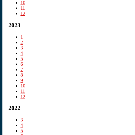
10
11
12
2023
1
2
3
4
5
6
7
8
9
10
11
12
2022
3
4
5