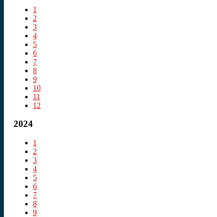
1
2
3
4
5
6
7
8
9
10
11
12
2024
1
2
3
4
5
6
7
8
9