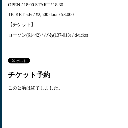
OPEN / 18:00 START / 18:30
TICKET adv / ¥2,500 door / ¥3,000
【チケット】
ローソン(61442) / ぴあ(137-013) / d-ticket
チケット予約
この公演は終了しました。