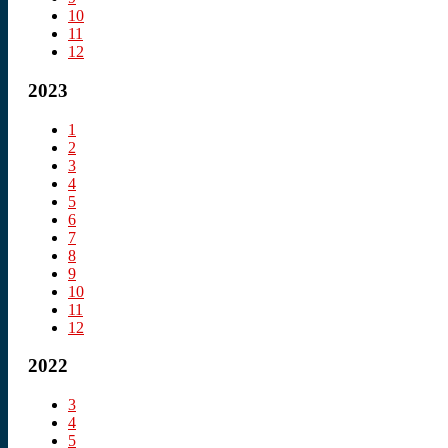
10
11
12
2023
1
2
3
4
5
6
7
8
9
10
11
12
2022
3
4
5