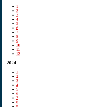
1
2
3
4
5
6
7
8
9
10
11
12
2024
1
2
3
4
5
6
7
8
9