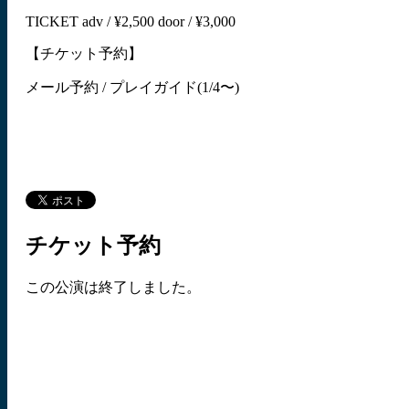
TICKET adv / ¥2,500 door / ¥3,000
【チケット予約】
メール予約 / プレイガイド(1/4〜)
チケット予約
この公演は終了しました。