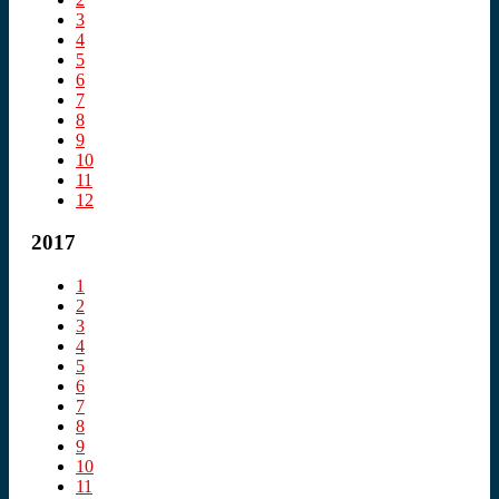
3
4
5
6
7
8
9
10
11
12
2017
1
2
3
4
5
6
7
8
9
10
11