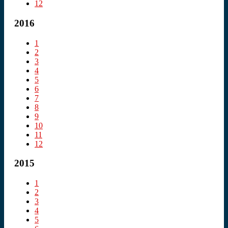
12
2016
1
2
3
4
5
6
7
8
9
10
11
12
2015
1
2
3
4
5