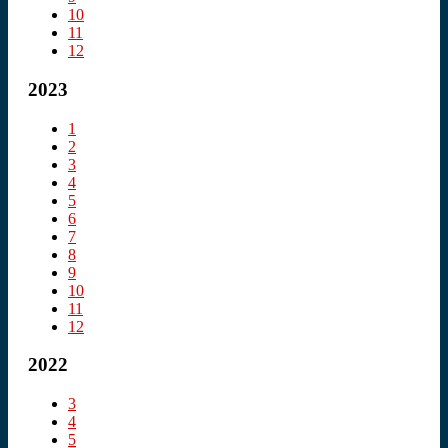
10
11
12
2023
1
2
3
4
5
6
7
8
9
10
11
12
2022
3
4
5