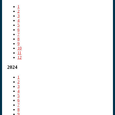
1
2
3
4
5
6
7
8
9
10
11
12
2024
1
2
3
4
5
6
7
8
9