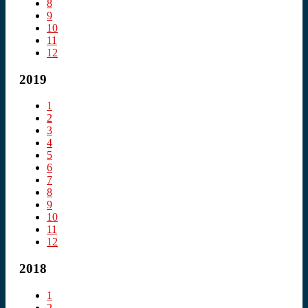
8
9
10
11
12
2019
1
2
3
4
5
6
7
8
9
10
11
12
2018
1
2