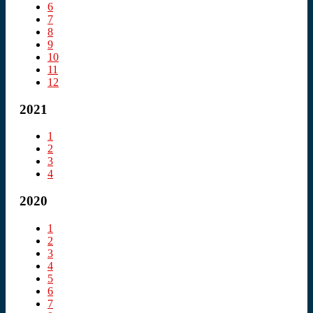
6
7
8
9
10
11
12
2021
1
2
3
4
2020
1
2
3
4
5
6
7