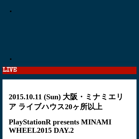
LIVE
2015.10.11
(Sun)
大阪・ミナミエリ
ア ライブハウス20ヶ所以上
PlayStationR presents MINAMI
WHEEL2015 DAY.2