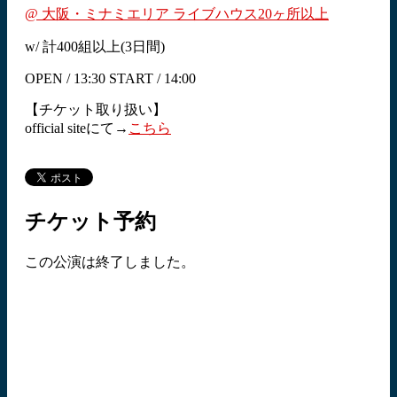
@ 大阪・ミナミエリア ライブハウス20ヶ所以上
w/ 計400組以上(3日間)
OPEN / 13:30 START / 14:00
【チケット取り扱い】
official siteにて→
こちら
チケット予約
この公演は終了しました。