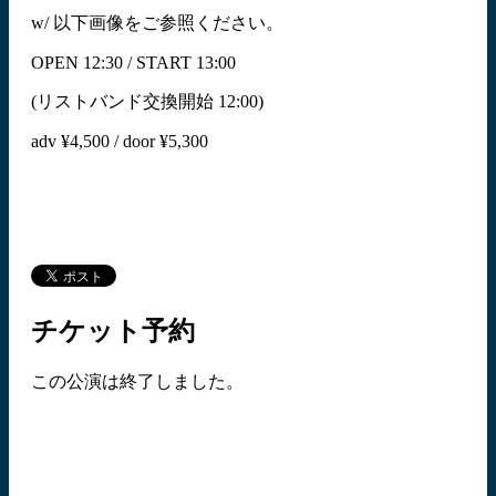
w/ 以下画像をご参照ください。
OPEN 12:30 / START 13:00
(リストバンド交換開始 12:00)
adv ¥4,500 / door ¥5,300
チケット予約
この公演は終了しました。