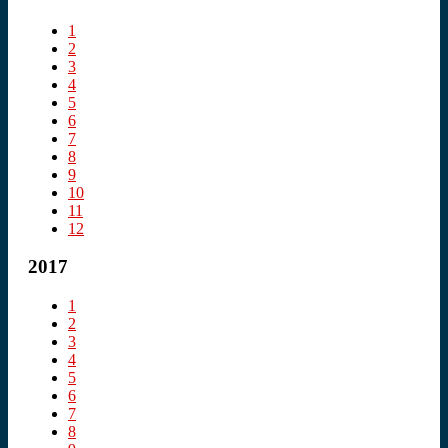
1
2
3
4
5
6
7
8
9
10
11
12
2017
1
2
3
4
5
6
7
8