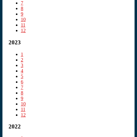
7
8
9
10
11
12
2023
1
2
3
4
5
6
7
8
9
10
11
12
2022