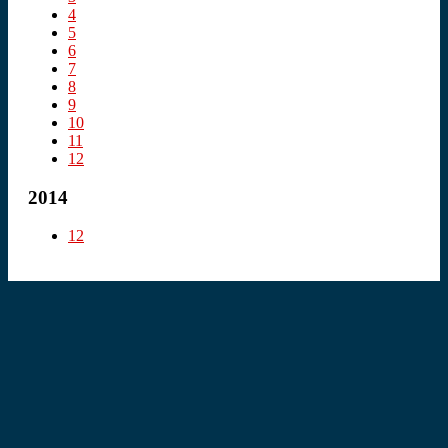
4
5
6
7
8
9
10
11
12
2014
12