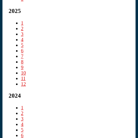
2025
1
2
3
4
5
6
7
8
9
10
11
12
2024
1
2
3
4
5
6