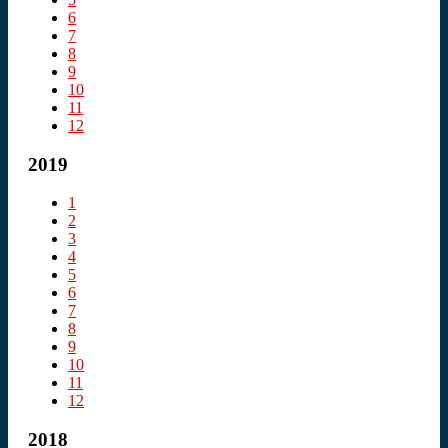
6
7
8
9
10
11
12
2019
1
2
3
4
5
6
7
8
9
10
11
12
2018