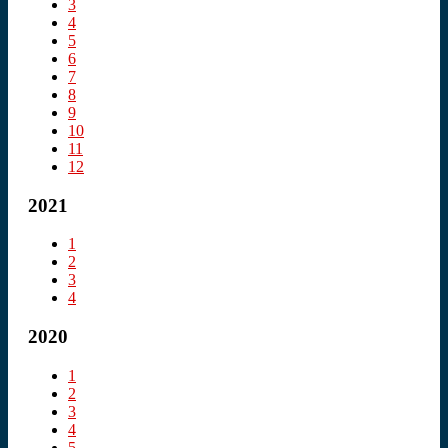
3
4
5
6
7
8
9
10
11
12
2021
1
2
3
4
2020
1
2
3
4
5