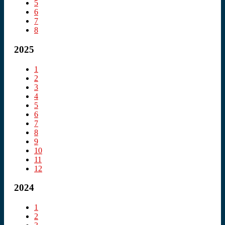
5
6
7
8
2025
1
2
3
4
5
6
7
8
9
10
11
12
2024
1
2