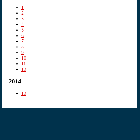
1
2
3
4
5
6
7
8
9
10
11
12
2014
12