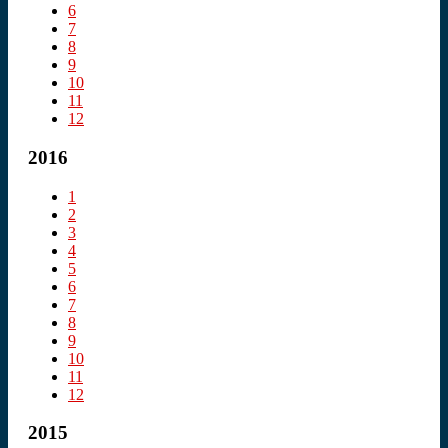
6
7
8
9
10
11
12
2016
1
2
3
4
5
6
7
8
9
10
11
12
2015