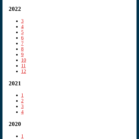
2022
3
4
5
6
7
8
9
10
11
12
2021
1
2
3
4
2020
1