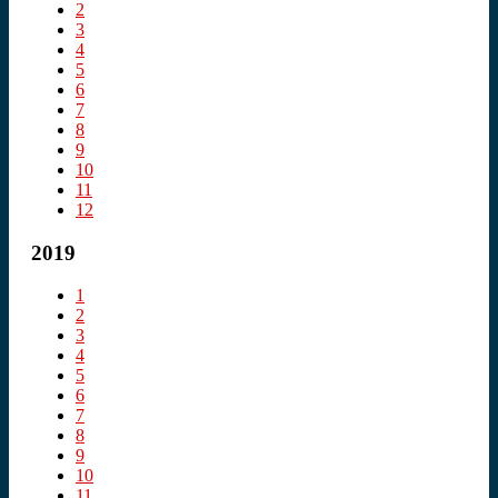
2
3
4
5
6
7
8
9
10
11
12
2019
1
2
3
4
5
6
7
8
9
10
11