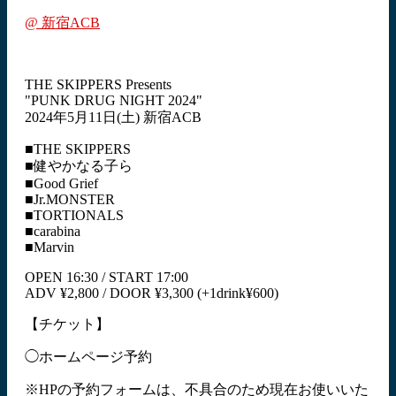
@ 新宿ACB
THE SKIPPERS Presents
"PUNK DRUG NIGHT 2024"
2024年5月11日(土) 新宿ACB
■THE SKIPPERS
■健やかなる子ら
■Good Grief
■Jr.MONSTER
■TORTIONALS
■carabina
■Marvin
OPEN 16:30 / START 17:00
ADV ¥2,800 / DOOR ¥3,300 (+1drink¥600)
【チケット】
◯ホームページ予約
※HPの予約フォームは、不具合のため現在お使いいた