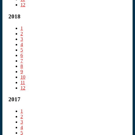
12
2018
1
2
3
4
5
6
7
8
9
10
11
12
2017
1
2
3
4
5