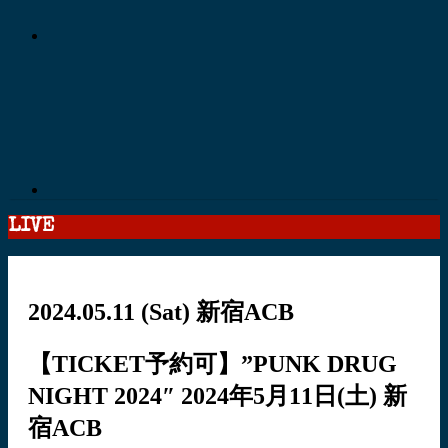
LIVE
2024.05.11
(Sat)
新宿ACB
【TICKET予約可】”PUNK DRUG
NIGHT 2024″ 2024年5月11日(土) 新
宿ACB