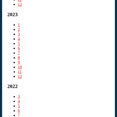
12
2023
1
2
3
4
5
6
7
8
9
10
11
12
2022
3
4
5
6
7