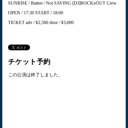
SUNRISE / Batten / Not SAVING [DJ]ROCKxOUT Crew
OPEN / 17:30 START / 18:00
TICKET adv / ¥2,500 door / ¥3,000
チケット予約
この公演は終了しました。