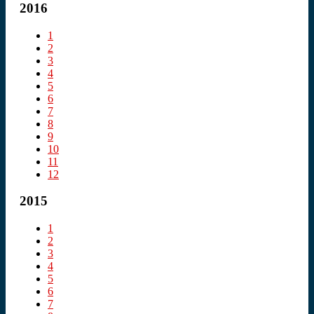
2016
1
2
3
4
5
6
7
8
9
10
11
12
2015
1
2
3
4
5
6
7