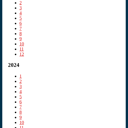
2
3
4
5
6
7
8
9
10
11
12
2024
1
2
3
4
5
6
7
8
9
10
11