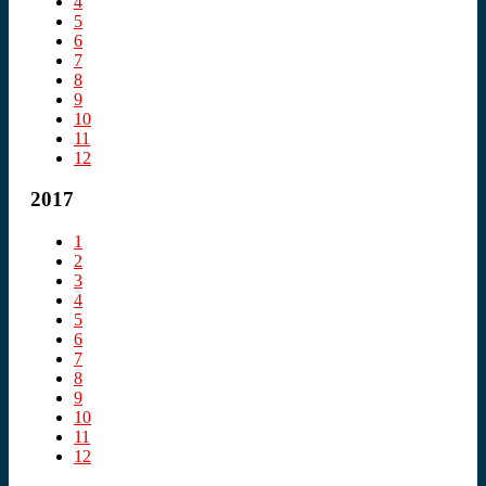
4
5
6
7
8
9
10
11
12
2017
1
2
3
4
5
6
7
8
9
10
11
12