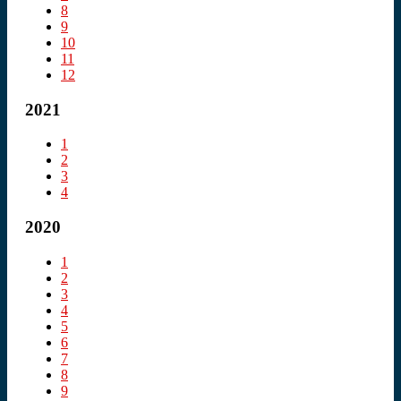
8
9
10
11
12
2021
1
2
3
4
2020
1
2
3
4
5
6
7
8
9