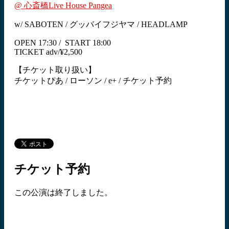
@ 心斎橋Live House Pangea
w/ SABOTEN / グッバイフジヤマ / HEADLAMP
OPEN 17:30 / START 18:00
TICKET adv/¥2,500
【チケット取り扱い】
チケットぴあ / ローソン / e+ / チケット予約
チケット予約
この公演は終了しました。