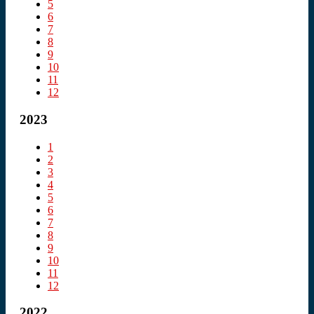
5
6
7
8
9
10
11
12
2023
1
2
3
4
5
6
7
8
9
10
11
12
2022