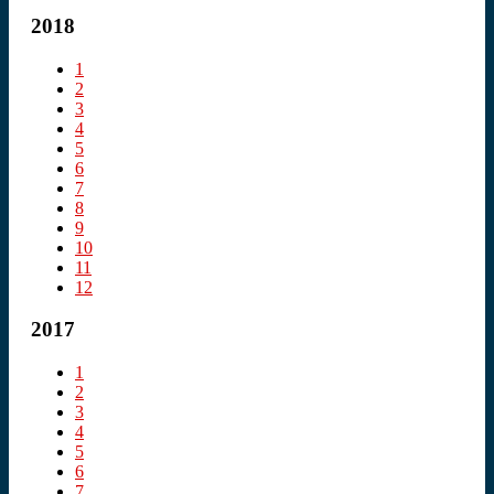
2018
1
2
3
4
5
6
7
8
9
10
11
12
2017
1
2
3
4
5
6
7