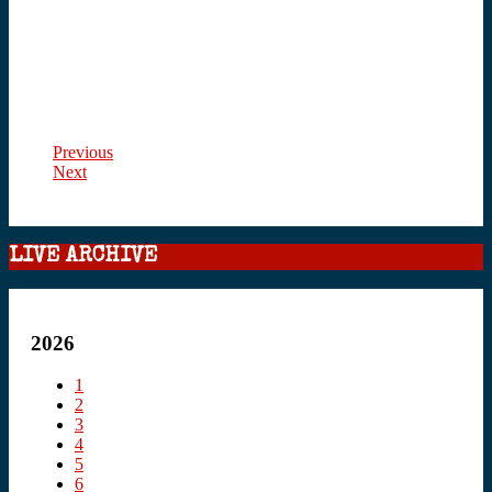
Previous
Next
LIVE ARCHIVE
2026
1
2
3
4
5
6