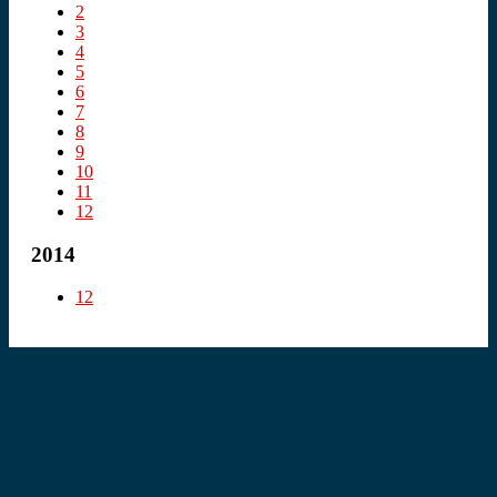
2
3
4
5
6
7
8
9
10
11
12
2014
12