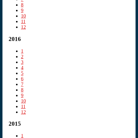
8
9
10
11
12
2016
1
2
3
4
5
6
7
8
9
10
11
12
2015
1