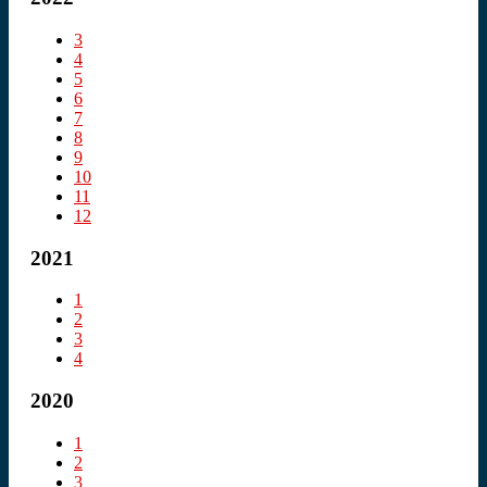
3
4
5
6
7
8
9
10
11
12
2021
1
2
3
4
2020
1
2
3