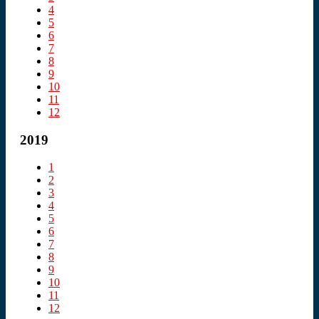
4
5
6
7
8
9
10
11
12
2019
1
2
3
4
5
6
7
8
9
10
11
12