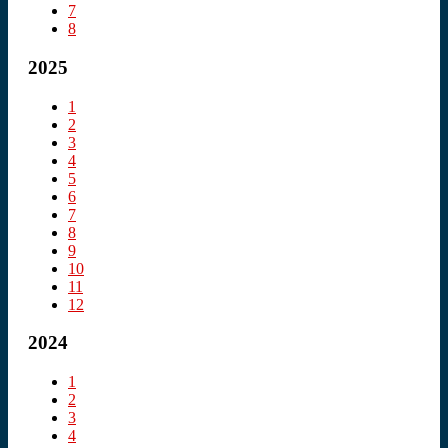
7
8
2025
1
2
3
4
5
6
7
8
9
10
11
12
2024
1
2
3
4