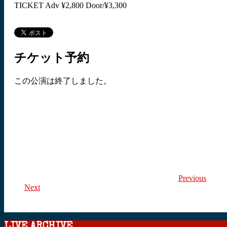
TICKET Adv ¥2,800 Door/¥3,300
チケット予約
この公演は終了しました。
Previous
Next
LIVE ARCHIVE