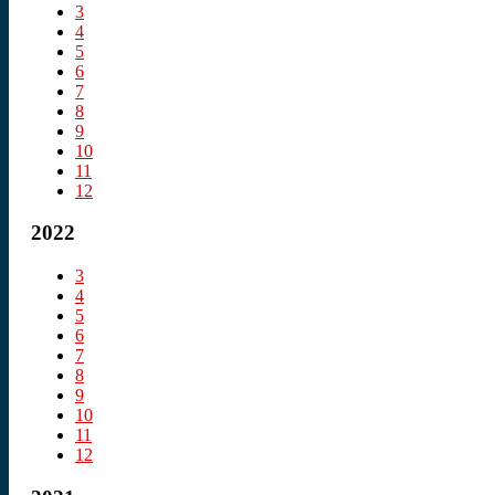
3
4
5
6
7
8
9
10
11
12
2022
3
4
5
6
7
8
9
10
11
12