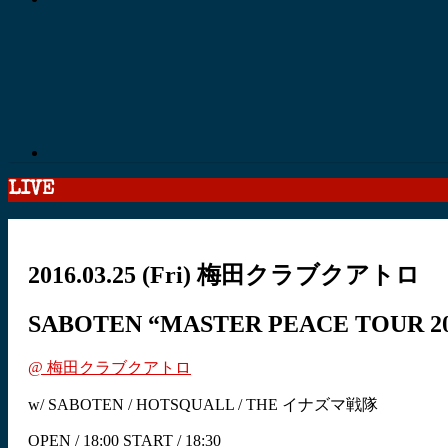
LIVE
2016.03.25
(Fri)
梅田クラブクアトロ
SABOTEN “MASTER PEACE TOUR 201
@ 梅田クラブクアトロ
w/ SABOTEN / HOTSQUALL / THE イナズマ戦隊
OPEN / 18:00 START / 18:30