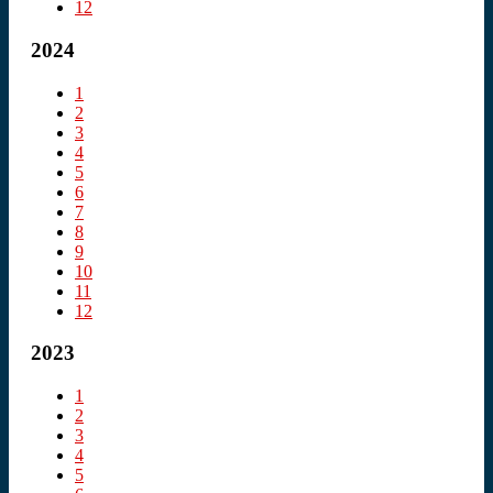
12
2024
1
2
3
4
5
6
7
8
9
10
11
12
2023
1
2
3
4
5