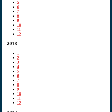
5
6
7
8
9
10
11
12
2018
1
2
3
4
5
6
7
8
9
10
11
12