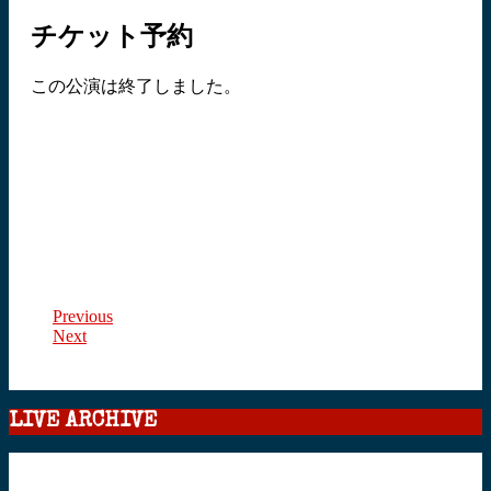
チケット予約
この公演は終了しました。
Previous
Next
LIVE ARCHIVE