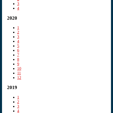
3
4
2020
1
2
3
4
5
6
7
8
9
10
11
12
2019
1
2
3
4