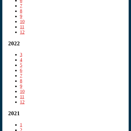
6
7
8
9
10
11
12
2022
3
4
5
6
7
8
9
10
11
12
2021
1
2