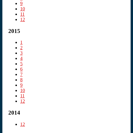
9
10
11
12
2015
1
2
3
4
5
6
7
8
9
10
11
12
2014
12