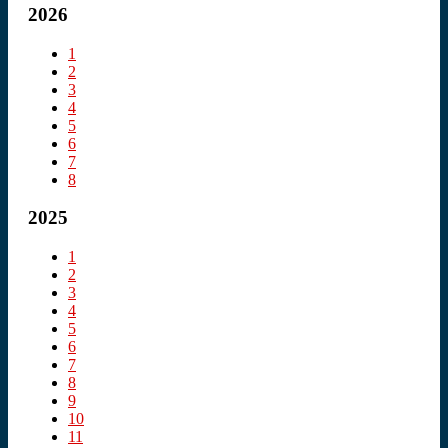
2026
1
2
3
4
5
6
7
8
2025
1
2
3
4
5
6
7
8
9
10
11