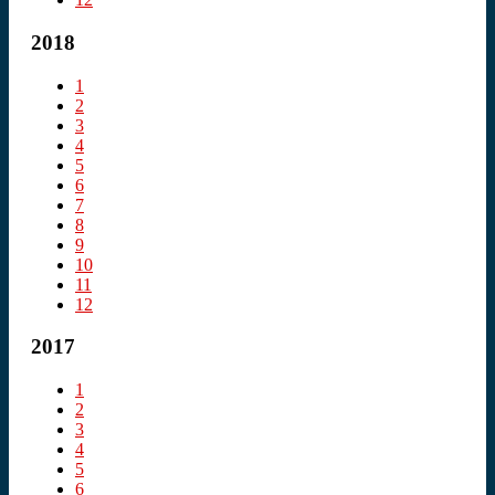
2018
1
2
3
4
5
6
7
8
9
10
11
12
2017
1
2
3
4
5
6