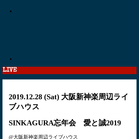
LIVE
2019.12.28
(Sat)
大阪新神楽周辺ライ
ブハウス
SINKAGURA忘年会 愛と誠2019
@大阪新神楽周辺ライブハウス