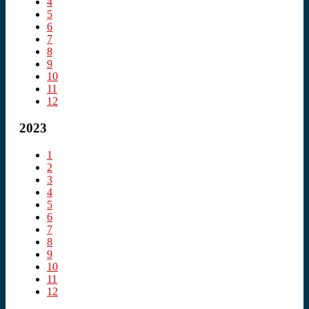
4
5
6
7
8
9
10
11
12
2023
1
2
3
4
5
6
7
8
9
10
11
12