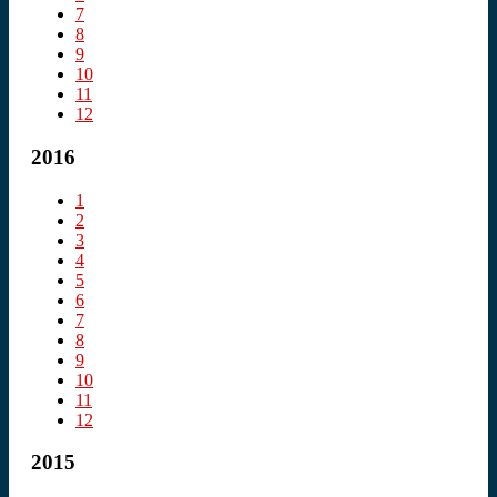
7
8
9
10
11
12
2016
1
2
3
4
5
6
7
8
9
10
11
12
2015