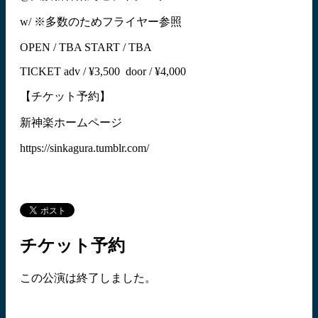
w/ ※多数のためフライヤー参照
OPEN / TBA START / TBA
TICKET adv / ¥3,500 door / ¥4,000
【チケット予約】
新神楽ホームページ
https://sinkagura.tumblr.com/
チケット予約
この公演は終了しました。