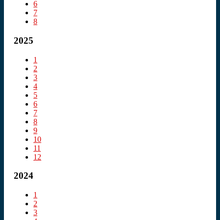
6
7
8
2025
1
2
3
4
5
6
7
8
9
10
11
12
2024
1
2
3