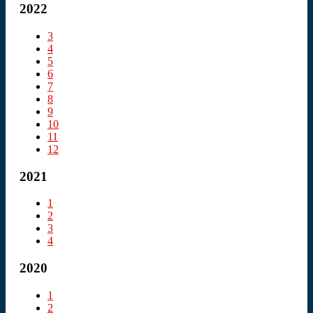
2022
3
4
5
6
7
8
9
10
11
12
2021
1
2
3
4
2020
1
2