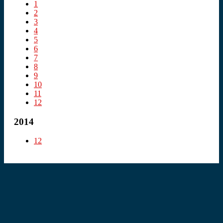
1
2
3
4
5
6
7
8
9
10
11
12
2014
12