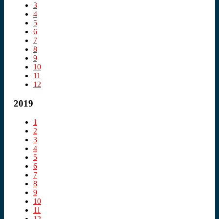
3
4
5
6
7
8
9
10
11
12
2019
1
2
3
4
5
6
7
8
9
10
11
12