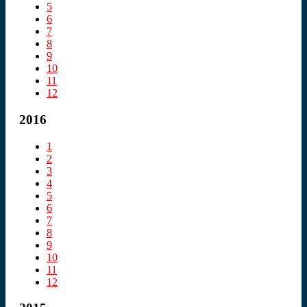
5
6
7
8
9
10
11
12
2016
1
2
3
4
5
6
7
8
9
10
11
12