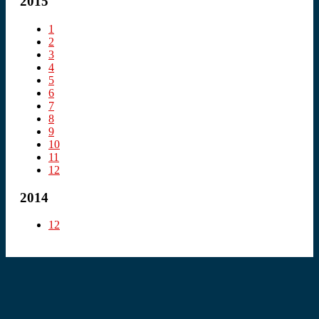
2015
1
2
3
4
5
6
7
8
9
10
11
12
2014
12