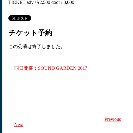
TICKET adv / ¥2,500 door / 3,000
チケット予約
この公演は終了しました。
同日開催：SOUND GARDEN 2017
Previous
Next