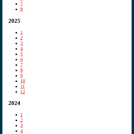
7
8
2025
1
2
3
4
5
6
7
8
9
10
11
12
2024
1
2
3
4