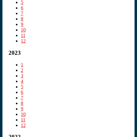
5
6
7
8
9
10
11
12
2023
1
2
3
4
5
6
7
8
9
10
11
12
2022