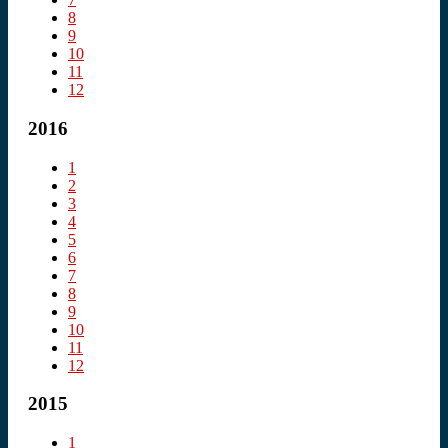
8
9
10
11
12
2016
1
2
3
4
5
6
7
8
9
10
11
12
2015
1