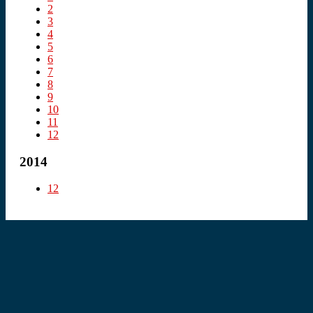
2
3
4
5
6
7
8
9
10
11
12
2014
12