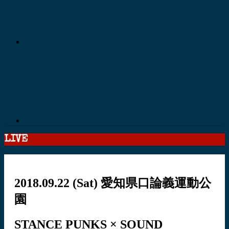
LIVE
2018.09.22
(Sat)
愛知県口論義運動公
園
STANCE PUNKS × SOUND