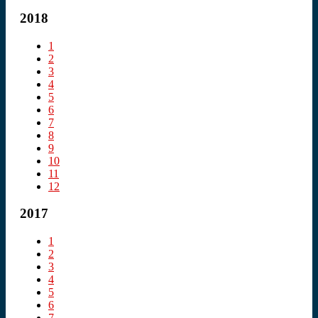
2018
1
2
3
4
5
6
7
8
9
10
11
12
2017
1
2
3
4
5
6
7