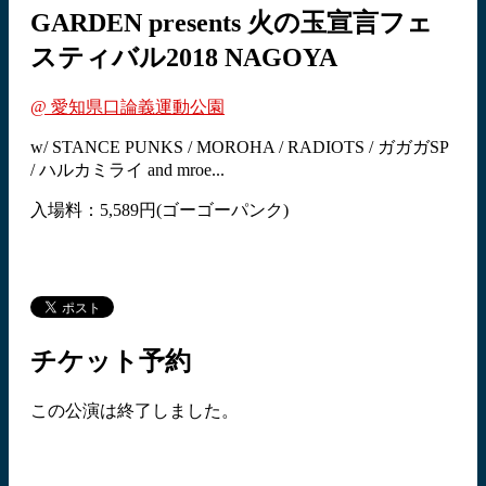
GARDEN presents 火の玉宣言フェ
スティバル2018 NAGOYA
@ 愛知県口論義運動公園
w/ STANCE PUNKS / MOROHA / RADIOTS / ガガガSP
/ ハルカミライ and mroe...
入場料：5,589円(ゴーゴーパンク)
チケット予約
この公演は終了しました。