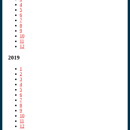
4
5
6
7
8
9
10
11
12
2019
1
2
3
4
5
6
7
8
9
10
11
12