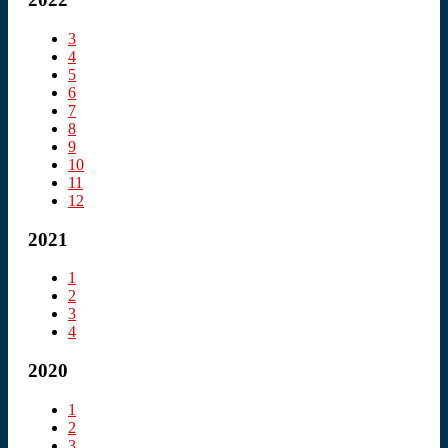
3
4
5
6
7
8
9
10
11
12
2021
1
2
3
4
2020
1
2
3