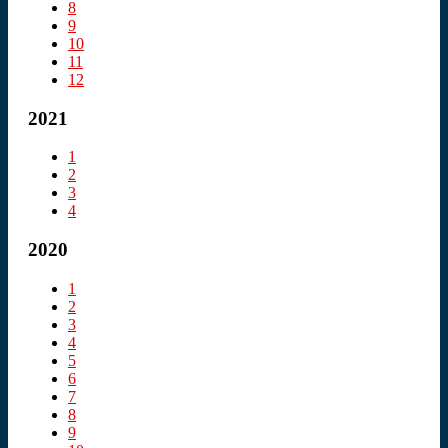
8
9
10
11
12
2021
1
2
3
4
2020
1
2
3
4
5
6
7
8
9