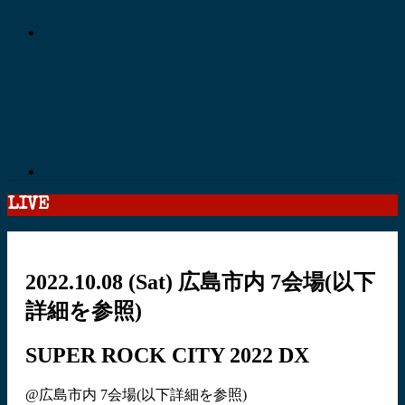
LIVE
2022.10.08
(Sat)
広島市内 7会場(以下
詳細を参照)
SUPER ROCK CITY 2022 DX
@広島市内 7会場(以下詳細を参照)