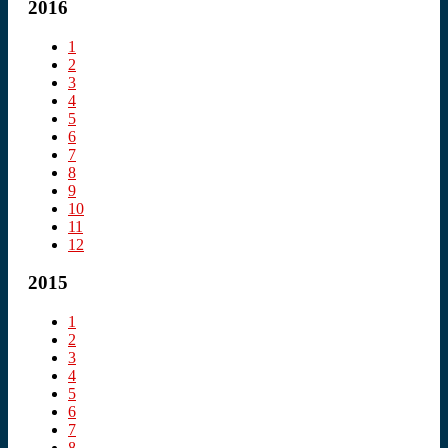
2016
1
2
3
4
5
6
7
8
9
10
11
12
2015
1
2
3
4
5
6
7
8