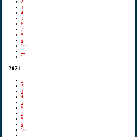
2
3
4
5
6
7
8
9
10
11
12
2024
1
2
3
4
5
6
7
8
9
10
11