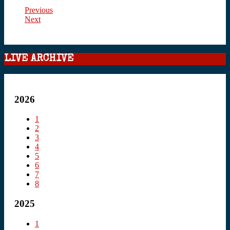
Previous
Next
LIVE ARCHIVE
2026
1
2
3
4
5
6
7
8
2025
1