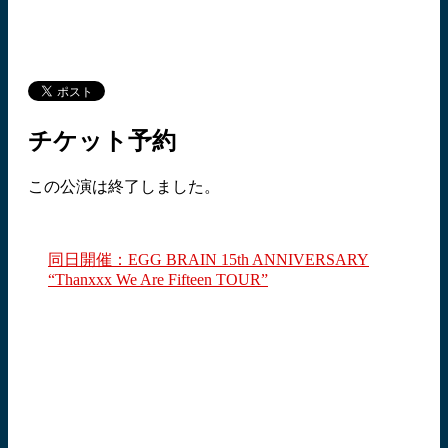
チケット予約
この公演は終了しました。
同日開催：EGG BRAIN 15th ANNIVERSARY
“Thanxxx We Are Fifteen TOUR”