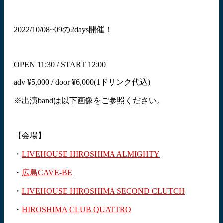
2022/10/08~09の2days開催！
OPEN 11:30 / START 12:00
adv ¥5,000 / door ¥6,000(1ドリンク代込)
※出演bandは以下画像をご参照ください。
【会場】
・
LIVEHOUSE HIROSHIMA ALMIGHTY
・
広島CAVE-BE
・
LIVEHOUSE HIROSHIMA SECOND CLUTCH
・
HIROSHIMA CLUB QUATTRO