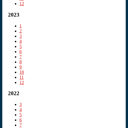
12
2023
1
2
3
4
5
6
7
8
9
10
11
12
2022
3
4
5
6
7