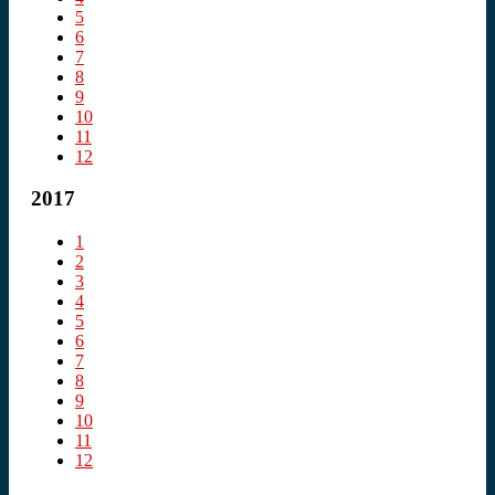
5
6
7
8
9
10
11
12
2017
1
2
3
4
5
6
7
8
9
10
11
12