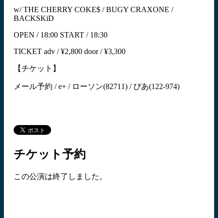
w/ THE CHERRY COKE$ / BUGY CRAXONE /
BACKSKiD
OPEN / 18:00 START / 18:30
TICKET adv / ¥2,800 door / ¥3,300
【チケット】
メール予約 / e+ / ローソン(82711) / ぴあ(122-974)
チケット予約
この公演は終了しました。