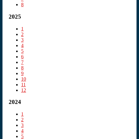
8
2025
1
2
3
4
5
6
7
8
9
10
11
12
2024
1
2
3
4
5