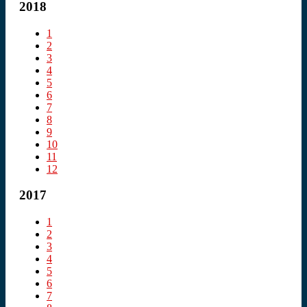
2018
1
2
3
4
5
6
7
8
9
10
11
12
2017
1
2
3
4
5
6
7