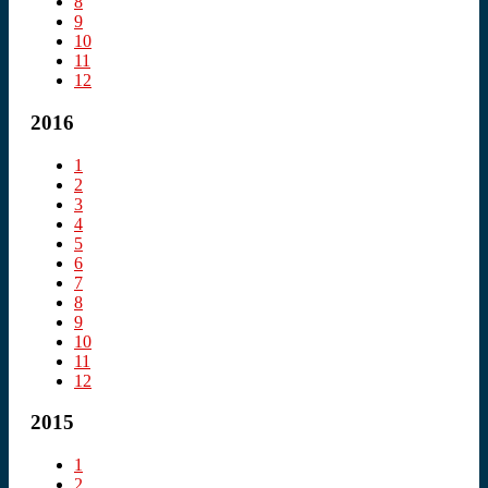
8
9
10
11
12
2016
1
2
3
4
5
6
7
8
9
10
11
12
2015
1
2