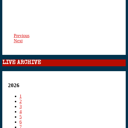
Previous
Next
LIVE ARCHIVE
2026
1
2
3
4
5
6
7