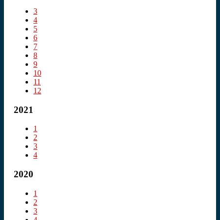
3
4
5
6
7
8
9
10
11
12
2021
1
2
3
4
2020
1
2
3
4