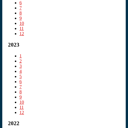
6
7
8
9
10
11
12
2023
1
2
3
4
5
6
7
8
9
10
11
12
2022