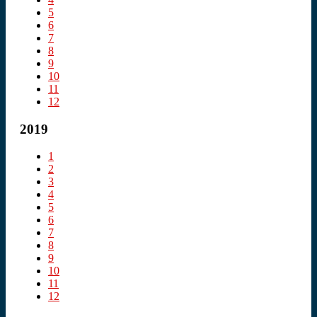
5
6
7
8
9
10
11
12
2019
1
2
3
4
5
6
7
8
9
10
11
12