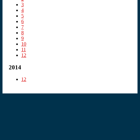
3
4
5
6
7
8
9
10
11
12
2014
12