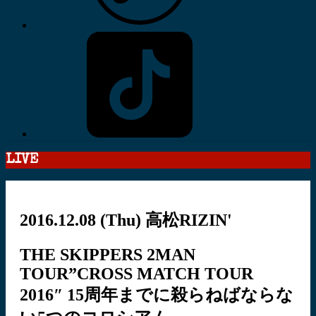
LIVE
2016.12.08
(Thu)
高松RIZIN'
THE SKIPPERS 2MAN
TOUR”CROSS MATCH TOUR
2016″ 15周年までに殺らねばならな