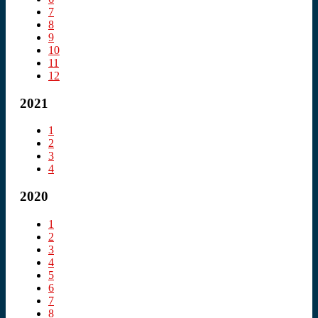
7
8
9
10
11
12
2021
1
2
3
4
2020
1
2
3
4
5
6
7
8