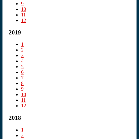
9
10
11
12
2019
1
2
3
4
5
6
7
8
9
10
11
12
2018
1
2