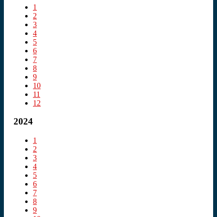
1
2
3
4
5
6
7
8
9
10
11
12
2024
1
2
3
4
5
6
7
8
9