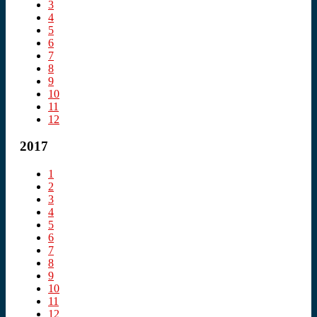
3
4
5
6
7
8
9
10
11
12
2017
1
2
3
4
5
6
7
8
9
10
11
12