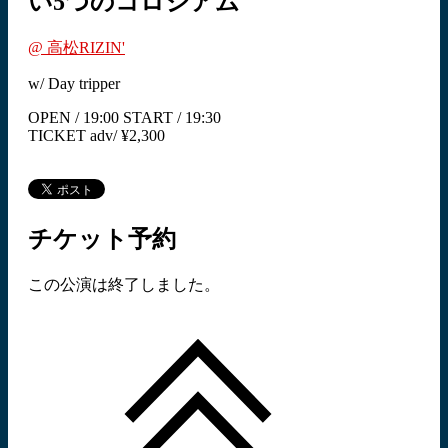
い5つのコロシアム
@ 高松RIZIN'
w/ Day tripper
OPEN / 19:00 START / 19:30
TICKET adv/ ¥2,300
チケット予約
この公演は終了しました。