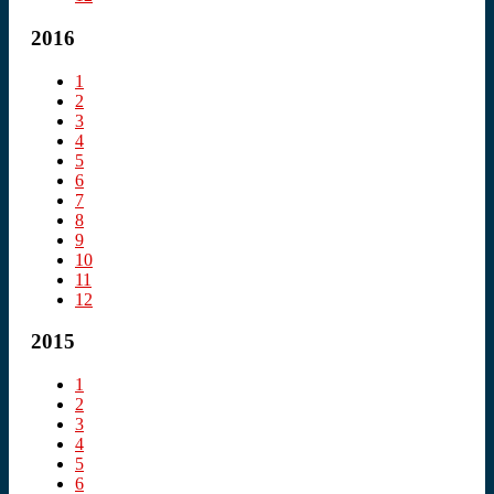
2016
1
2
3
4
5
6
7
8
9
10
11
12
2015
1
2
3
4
5
6