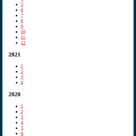
5
6
7
8
9
10
11
12
2021
1
2
3
4
2020
1
2
3
4
5
6