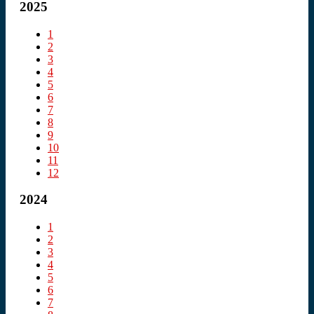
2025
1
2
3
4
5
6
7
8
9
10
11
12
2024
1
2
3
4
5
6
7