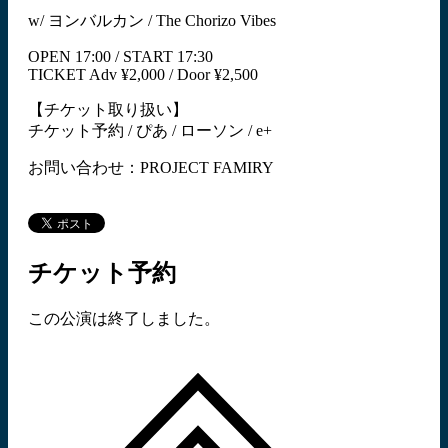
w/ ヨンバルカン / The Chorizo Vibes
OPEN 17:00 / START 17:30
TICKET Adv ¥2,000 / Door ¥2,500
【チケット取り扱い】
チケット予約 / ぴあ / ローソン / e+
お問い合わせ：PROJECT FAMIRY
チケット予約
この公演は終了しました。