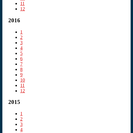
11
12
2016
1
2
3
4
5
6
7
8
9
10
11
12
2015
1
2
3
4