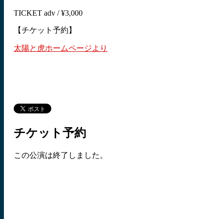
TICKET adv / ¥3,000
【チケット予約】
太陽と虎ホームページより
チケット予約
この公演は終了しました。