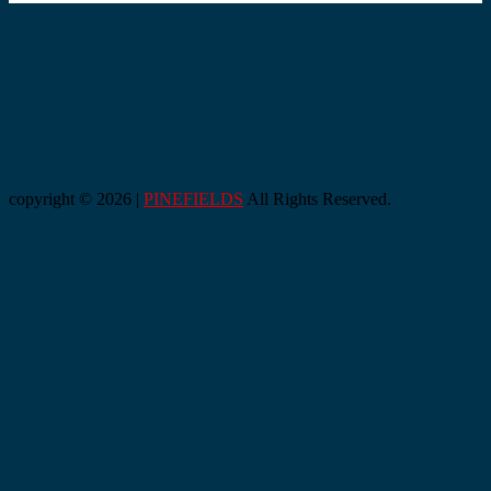
copyright © 2026 |
PINEFIELDS
All Rights Reserved.