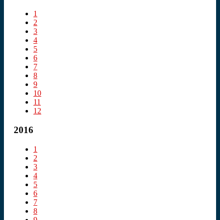
1
2
3
4
5
6
7
8
9
10
11
12
2016
1
2
3
4
5
6
7
8
9