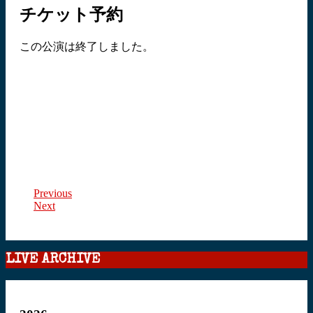
チケット予約
この公演は終了しました。
Previous
Next
LIVE ARCHIVE