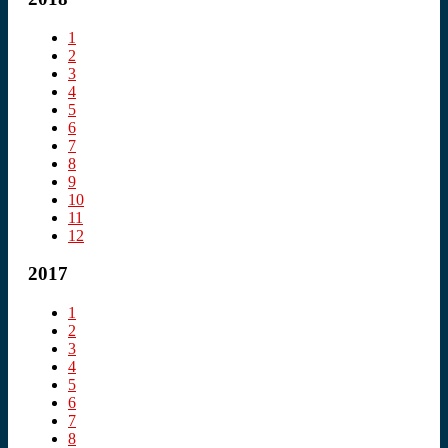
1
2
3
4
5
6
7
8
9
10
11
12
2017
1
2
3
4
5
6
7
8