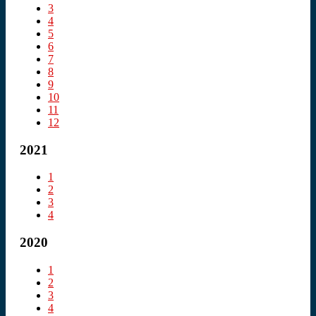
3
4
5
6
7
8
9
10
11
12
2021
1
2
3
4
2020
1
2
3
4