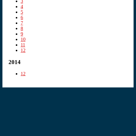
3
4
5
6
7
8
9
10
11
12
2014
12