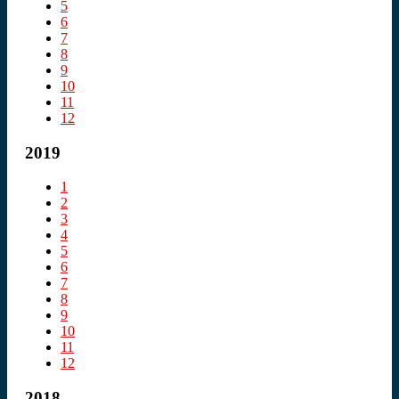
5
6
7
8
9
10
11
12
2019
1
2
3
4
5
6
7
8
9
10
11
12
2018