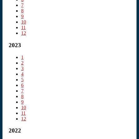
7
8
9
10
11
12
2023
1
2
3
4
5
6
7
8
9
10
11
12
2022