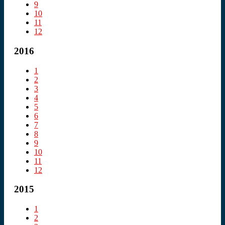
9
10
11
12
2016
1
2
3
4
5
6
7
8
9
10
11
12
2015
1
2