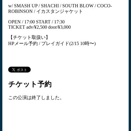
w/ SMASH UP / SHACHI / SOUTH BLOW / COCO-
ROBINSON / イカスタンジャケット
OPEN / 17:00 START / 17:30
TICKET adv/¥2,500 door/¥3,000
【チケット取扱い】
HPメール予約 / プレイガイド(2/15 10時〜)
チケット予約
この公演は終了しました。