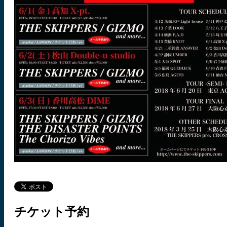
チケット予約