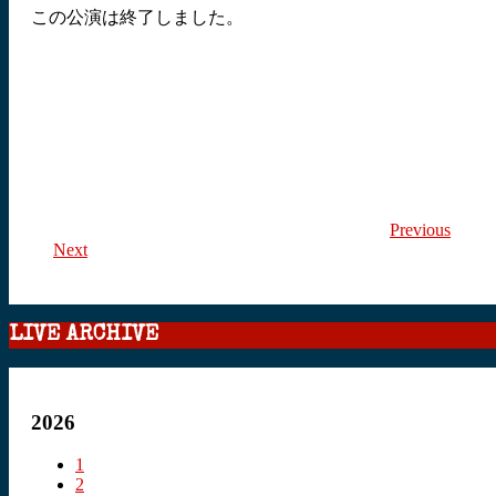
この公演は終了しました。
Previous
Next
LIVE ARCHIVE
2026
1
2