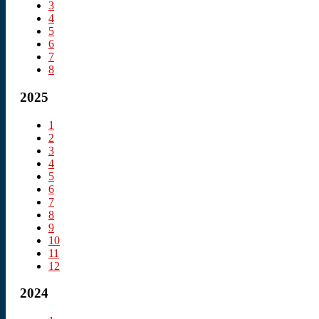
3
4
5
6
7
8
2025
1
2
3
4
5
6
7
8
9
10
11
12
2024