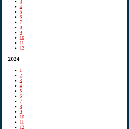
3
4
5
6
7
8
9
10
11
12
2024
1
2
3
4
5
6
7
8
9
10
11
12