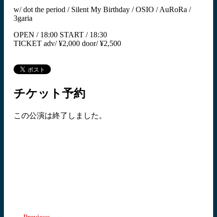
w/ dot the period / Silent My Birthday / OSIO / AuRoRa /
3garia
OPEN / 18:00 START / 18:30
TICKET adv/ ¥2,000 door/ ¥2,500
チケット予約
この公演は終了しました。