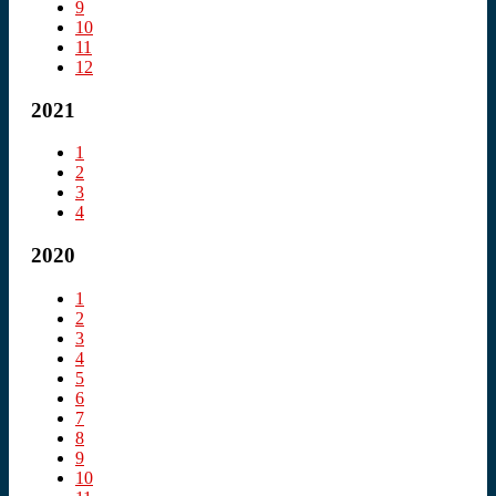
9
10
11
12
2021
1
2
3
4
2020
1
2
3
4
5
6
7
8
9
10