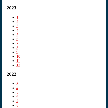
2023
1
2
3
4
5
6
7
8
9
10
11
12
2022
3
4
5
6
7
8