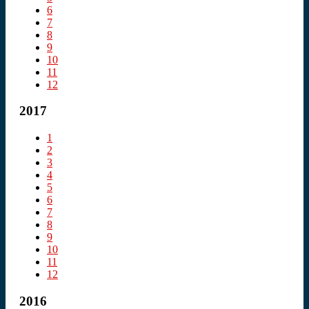
6
7
8
9
10
11
12
2017
1
2
3
4
5
6
7
8
9
10
11
12
2016