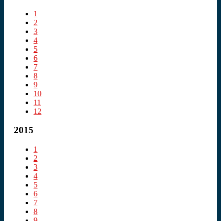
1
2
3
4
5
6
7
8
9
10
11
12
2015
1
2
3
4
5
6
7
8
9