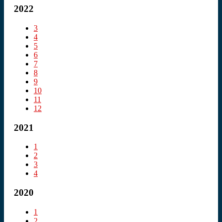
2022
3
4
5
6
7
8
9
10
11
12
2021
1
2
3
4
2020
1
2