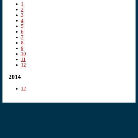
1
2
3
4
5
6
7
8
9
10
11
12
2014
12