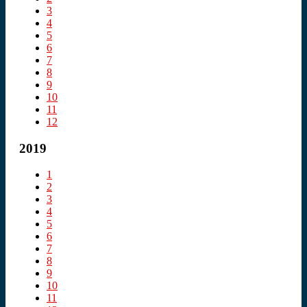
3
4
5
6
7
8
9
10
11
12
2019
1
2
3
4
5
6
7
8
9
10
11