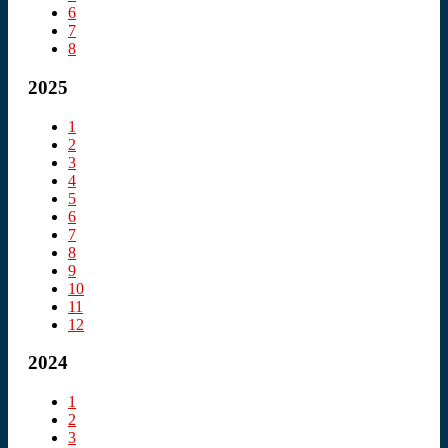
6
7
8
2025
1
2
3
4
5
6
7
8
9
10
11
12
2024
1
2
3