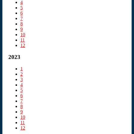
4
5
6
7
8
9
10
11
12
2023
1
2
3
4
5
6
7
8
9
10
11
12