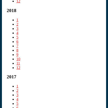
12
2018
1
2
3
4
5
6
7
8
9
10
11
12
2017
1
2
3
4
5
6