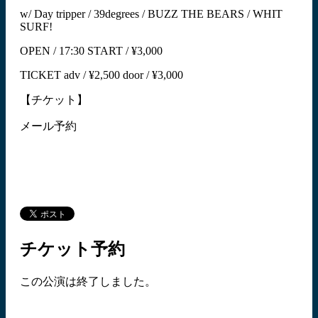
w/ Day tripper / 39degrees / BUZZ THE BEARS / WHIT
SURF!
OPEN / 17:30 START / ¥3,000
TICKET adv / ¥2,500 door / ¥3,000
【チケット】
メール予約
チケット予約
この公演は終了しました。