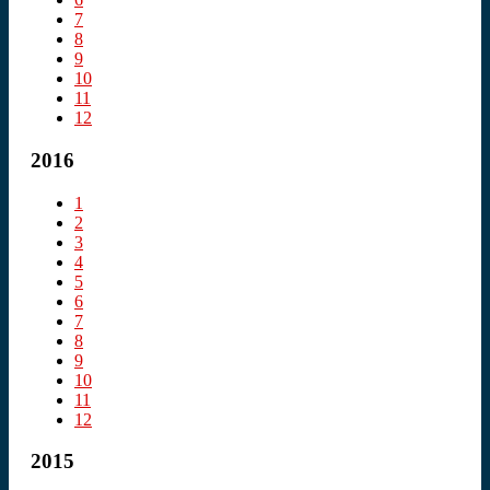
7
8
9
10
11
12
2016
1
2
3
4
5
6
7
8
9
10
11
12
2015