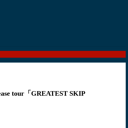
ease tour「GREATEST SKIP