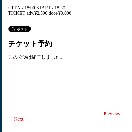
OPEN / 18:00 START / 18:30
TICKET adv/¥2,500 door/¥3,000
チケット予約
この公演は終了しました。
Previous
Next