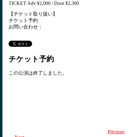
TICKET Adv ¥2,000 / Door ¥2,300
【チケット取り扱い】
チケット予約
お問い合わせ：
チケット予約
この公演は終了しました。
Previous