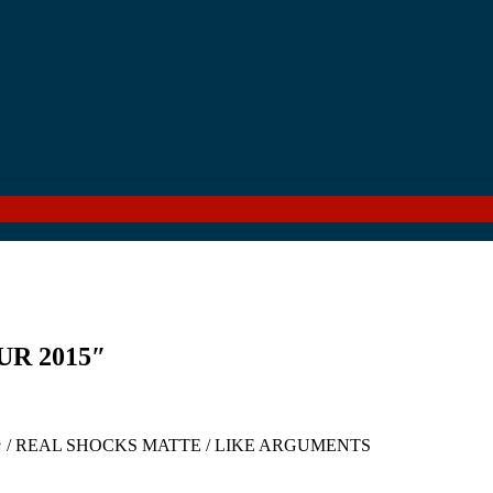
R 2015″
ン / REAL SHOCKS MATTE / LIKE ARGUMENTS