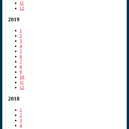
11
12
2019
1
2
3
4
5
6
7
8
9
10
11
12
2018
1
2
3
4