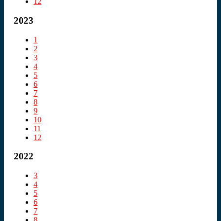
12
2023
1
2
3
4
5
6
7
8
9
10
11
12
2022
3
4
5
6
7
8