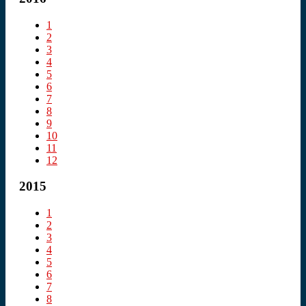
1
2
3
4
5
6
7
8
9
10
11
12
2015
1
2
3
4
5
6
7
8