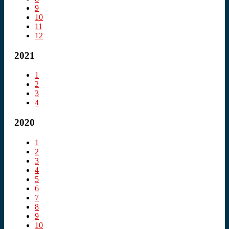
9
10
11
12
2021
1
2
3
4
2020
1
2
3
4
5
6
7
8
9
10