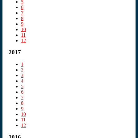
5
6
7
8
9
10
11
12
2017
1
2
3
4
5
6
7
8
9
10
11
12
2016