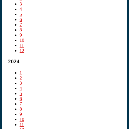
3
4
5
6
7
8
9
10
11
12
2024
1
2
3
4
5
6
7
8
9
10
11