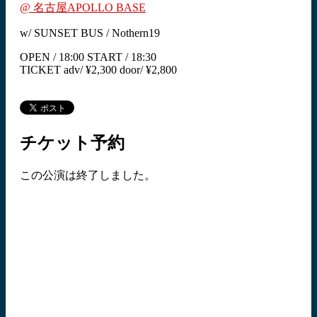
@ 名古屋APOLLO BASE
w/ SUNSET BUS / Nothern19
OPEN / 18:00 START / 18:30
TICKET adv/ ¥2,300 door/ ¥2,800
チケット予約
この公演は終了しました。