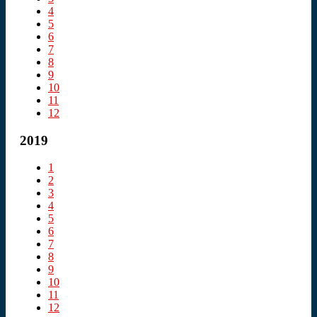
4
5
6
7
8
9
10
11
12
2019
1
2
3
4
5
6
7
8
9
10
11
12