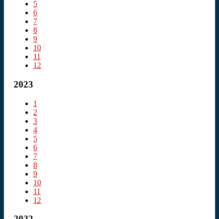
5
6
7
8
9
10
11
12
2023
1
2
3
4
5
6
7
8
9
10
11
12
2022