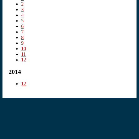
2
3
4
5
6
7
8
9
10
11
12
2014
12