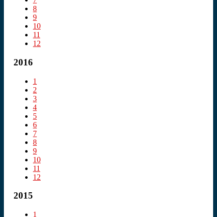
8
9
10
11
12
2016
1
2
3
4
5
6
7
8
9
10
11
12
2015
1