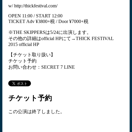
w/ http://thickfestival.com/
OPEN 11:00 / START 12:00
TICKET Adv ¥3800+税 / Door ¥7000+税
※THE SKIPPERSは5/24に出演します。
その他の詳細はofficial HPにて→THICK FESTIVAL
2015 official HP
【チケット取り扱い】
チケット予約
お問い合わせ：SECRET 7 LINE
チケット予約
この公演は終了しました。