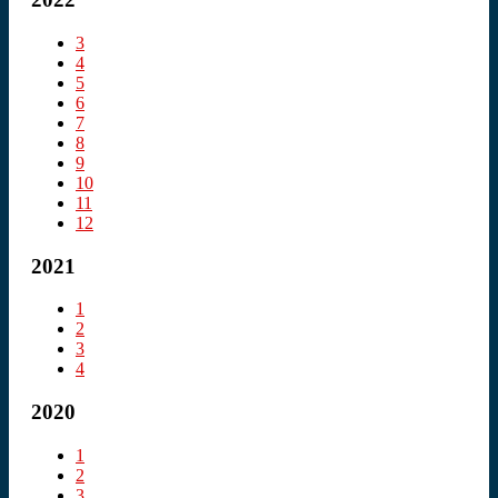
3
4
5
6
7
8
9
10
11
12
2021
1
2
3
4
2020
1
2
3