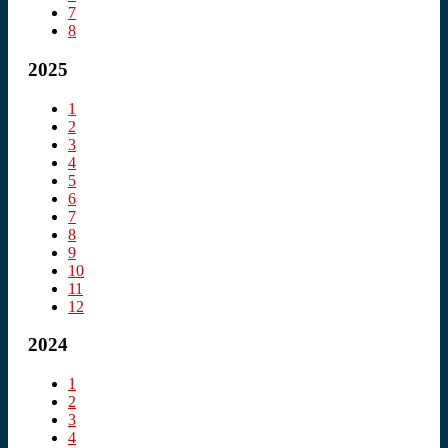
7
8
2025
1
2
3
4
5
6
7
8
9
10
11
12
2024
1
2
3
4