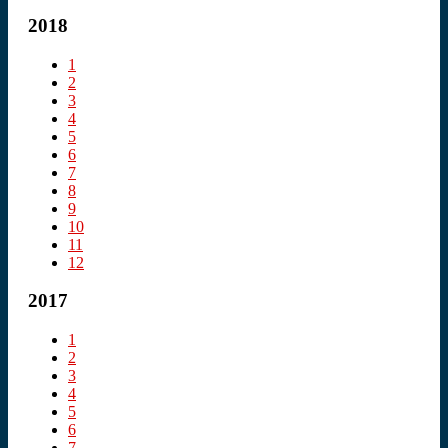
2018
1
2
3
4
5
6
7
8
9
10
11
12
2017
1
2
3
4
5
6
7