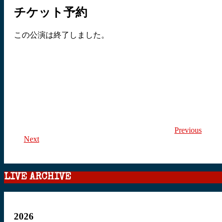
チケット予約
この公演は終了しました。
Previous
Next
LIVE ARCHIVE
2026