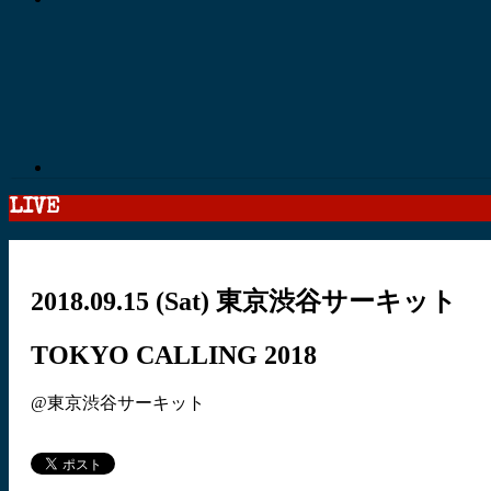
LIVE
2018.09.15
(Sat)
東京渋谷サーキット
TOKYO CALLING 2018
@東京渋谷サーキット