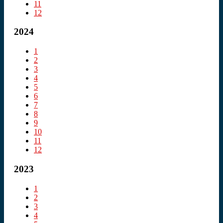
11
12
2024
1
2
3
4
5
6
7
8
9
10
11
12
2023
1
2
3
4