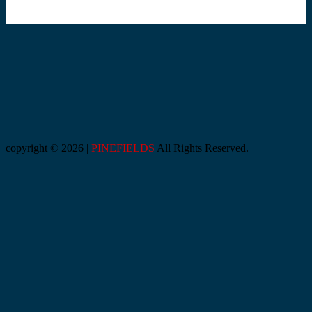
copyright © 2026 |
PINEFIELDS
All Rights Reserved.