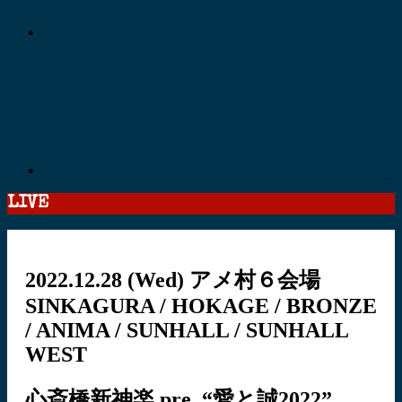
LIVE
2022.12.28
(Wed)
アメ村６会場
SINKAGURA / HOKAGE / BRONZE
/ ANIMA / SUNHALL / SUNHALL
WEST
心斎橋新神楽 pre. “愛と誠2022”