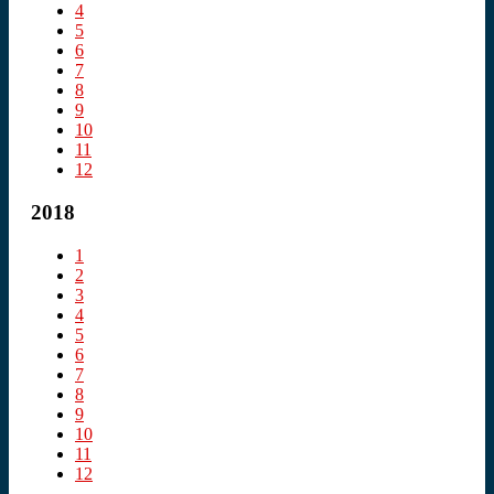
4
5
6
7
8
9
10
11
12
2018
1
2
3
4
5
6
7
8
9
10
11
12