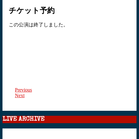
チケット予約
この公演は終了しました。
Previous
Next
LIVE ARCHIVE