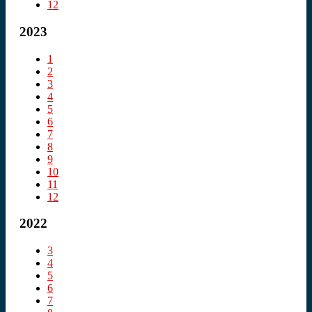
12
2023
1
2
3
4
5
6
7
8
9
10
11
12
2022
3
4
5
6
7