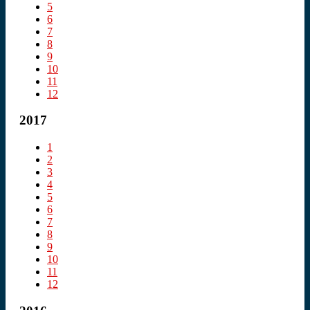
5
6
7
8
9
10
11
12
2017
1
2
3
4
5
6
7
8
9
10
11
12