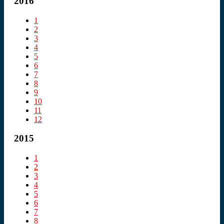
2016
1
2
3
4
5
6
7
8
9
10
11
12
2015
1
2
3
4
5
6
7
8