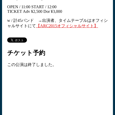
OPEN / 11:00 START / 12:00
TICKET Adv ¥2,500 Dor ¥3,000
w / 計45バンド →出演者、タイムテーブルはオフィシ
ャルサイトにて
【ARC2015オフィシャルサイト】
チケット予約
この公演は終了しました。