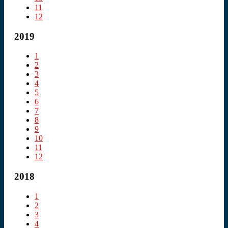
11
12
2019
1
2
3
4
5
6
7
8
9
10
11
12
2018
1
2
3
4