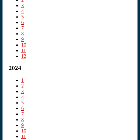
3
4
5
6
7
8
9
10
11
12
2024
1
2
3
4
5
6
7
8
9
10
11