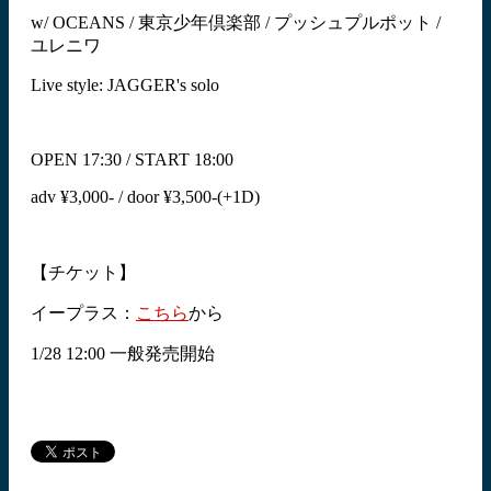
w/ OCEANS / 東京少年倶楽部 / プッシュプルポット /
ユレニワ
Live style: JAGGER's solo
OPEN 17:30 / START 18:00
adv ¥3,000- / door ¥3,500-(+1D)
【チケット】
イープラス：
こちら
から
1/28 12:00 一般発売開始