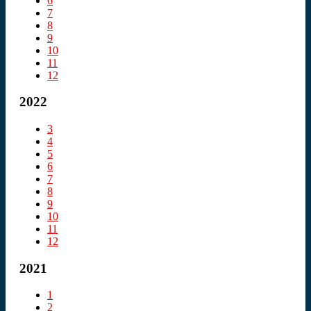
6
7
8
9
10
11
12
2022
3
4
5
6
7
8
9
10
11
12
2021
1
2