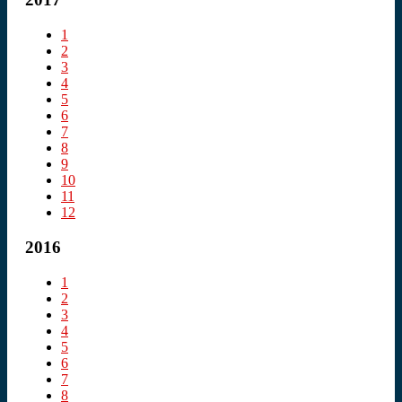
1
2
3
4
5
6
7
8
9
10
11
12
2016
1
2
3
4
5
6
7
8