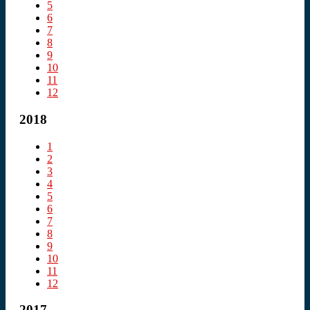
5
6
7
8
9
10
11
12
2018
1
2
3
4
5
6
7
8
9
10
11
12
2017