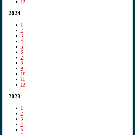
12
2024
1
2
3
4
5
6
7
8
9
10
11
12
2023
1
2
3
4
5