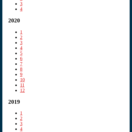
3
4
2020
1
2
3
4
5
6
7
8
9
10
11
12
2019
1
2
3
4