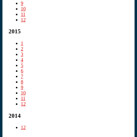
9
10
11
12
2015
1
2
3
4
5
6
7
8
9
10
11
12
2014
12