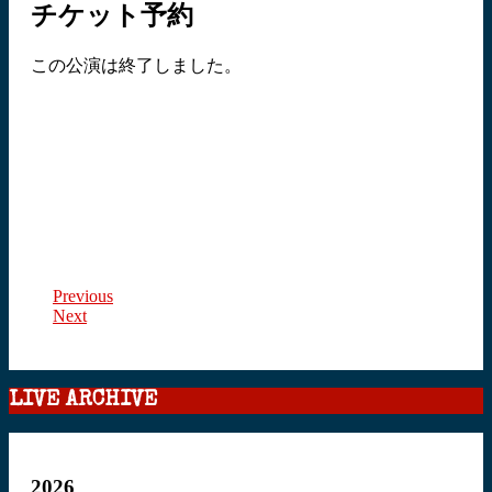
チケット予約
この公演は終了しました。
Previous
Next
LIVE ARCHIVE
2026