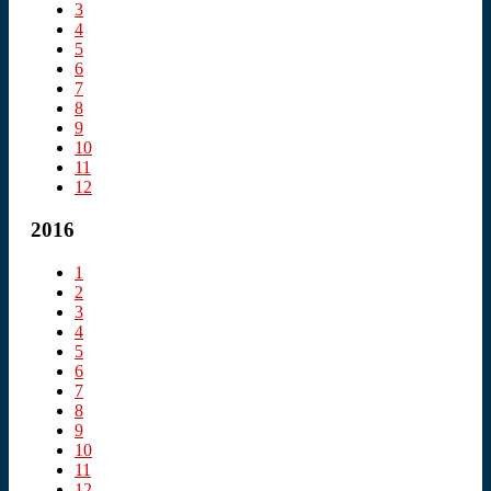
3
4
5
6
7
8
9
10
11
12
2016
1
2
3
4
5
6
7
8
9
10
11
12