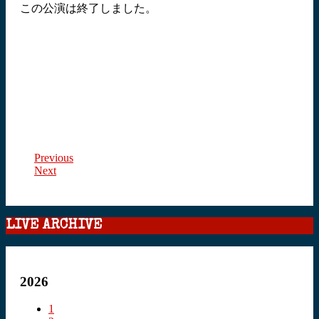
この公演は終了しました。
Previous
Next
LIVE ARCHIVE
2026
1