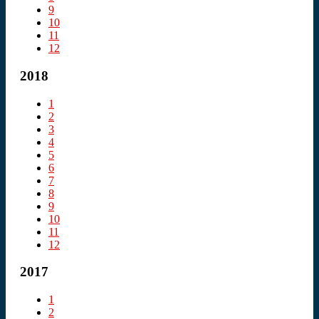
9
10
11
12
2018
1
2
3
4
5
6
7
8
9
10
11
12
2017
1
2