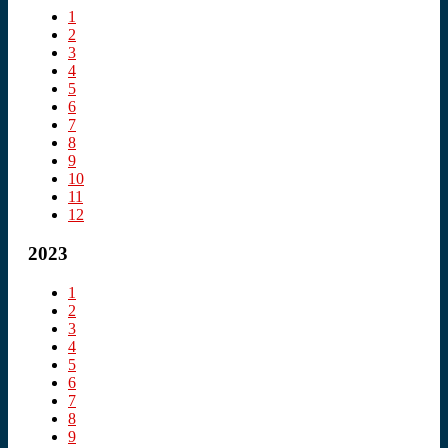
1
2
3
4
5
6
7
8
9
10
11
12
2023
1
2
3
4
5
6
7
8
9