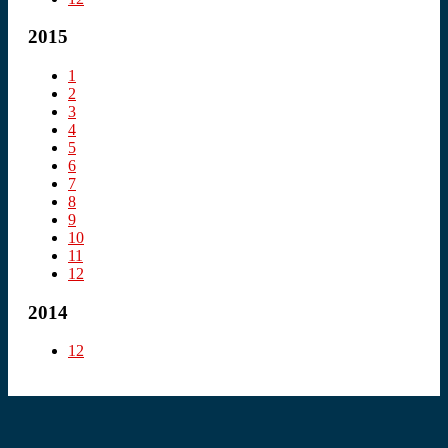
2015
1
2
3
4
5
6
7
8
9
10
11
12
2014
12