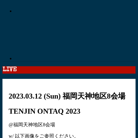
LIVE
2023.03.12
(Sun)
福岡天神地区8会場
TENJIN ONTAQ 2023
@福岡天神地区8会場
w/ 以下画像をご参照ください。